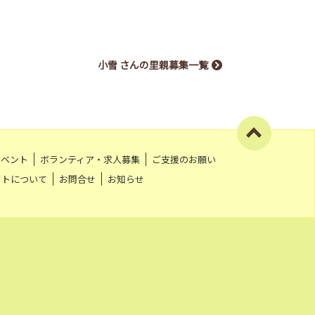
小雪 さんの里親募集一覧
イベント
ボランティア・求人募集
ご支援のお願い
イトについて
お問合せ
お知らせ