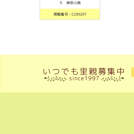
♀ 神奈川県
掲載番号：C290297