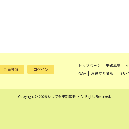
トップページ
里親募集
会員登録
ログイン
Q&A
お役立ち情報
当サ
Copyright © 2026 いつでも里親募集中 .All Rights Reserved.