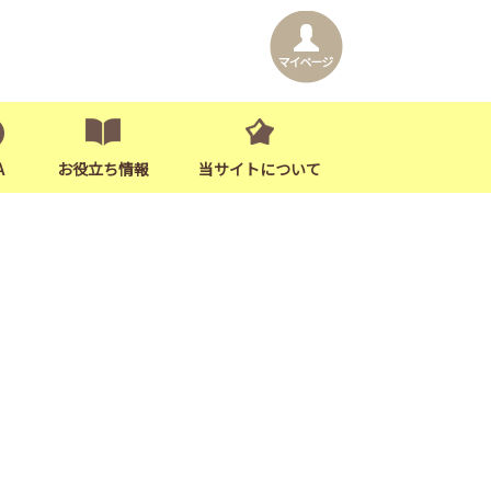
A
お役立ち情報
当サイトについて