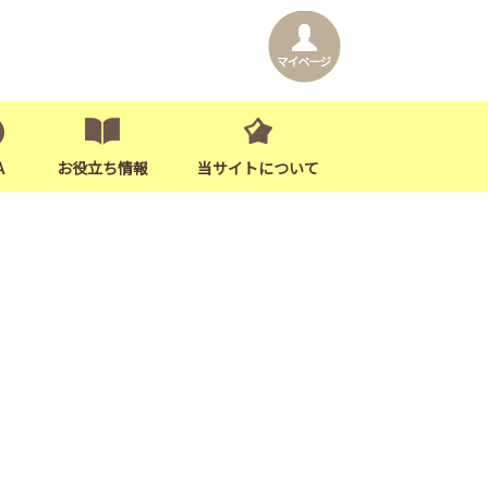
A
お役立ち情報
当サイトについて