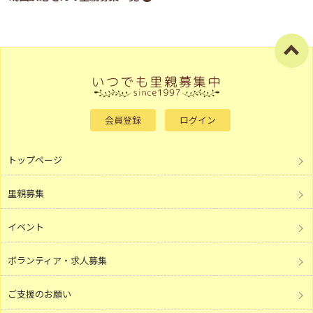
会員登録
ログイン
トップページ
里親募集
イベント
ボランティア・求人募集
ご支援のお願い