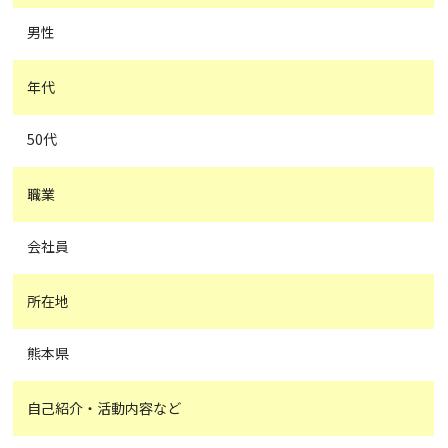
男性
年代
50代
職業
会社員
所在地
熊本県
自己紹介・活動内容など