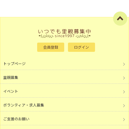
会員登録
ログイン
トップページ
里親募集
イベント
ボランティア・求人募集
ご支援のお願い