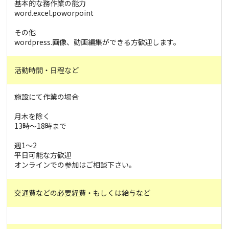
基本的な務作業の能力
word.excel.poworpoint
その他
wordpress.画像、動画編集ができる方歓迎します。
活動時間・日程など
施設にて作業の場合
月木を除く
13時〜18時まで
週1〜2
平日可能な方歓迎
オンラインでの参加はご相談下さい。
交通費などの必要経費・もしくは給与など