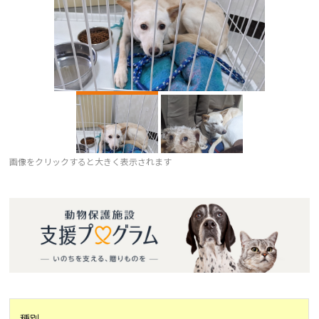
画像をクリックすると大きく表示されます
種別