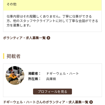
その他
仕事内容はそれ程難しくありません。丁寧に仕事ができる
方、他のスタッフやクライアントに対して丁寧な会話ができる
方を募集します。
ボランティア・求人募集一覧
掲載者
掲載者：
ドギーウェル・ハート
所在県：
兵庫県
プロフィールを見る
ドギーウェル・ハートさんのボランティア・求人募集一覧