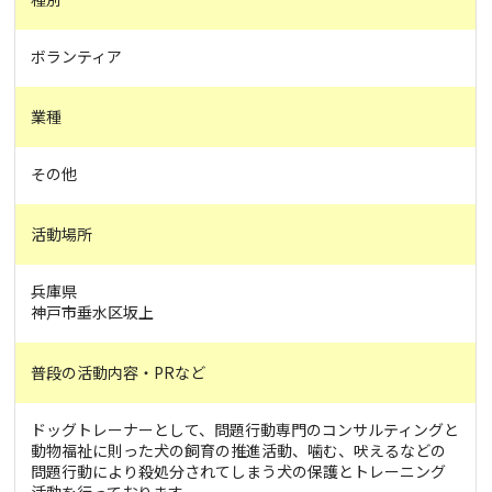
ボランティア
業種
その他
活動場所
兵庫県
神戸市垂水区坂上
普段の活動内容・PRなど
ドッグトレーナーとして、問題行動専門のコンサルティングと
動物福祉に則った犬の飼育の推進活動、噛む、吠えるなどの
問題行動により殺処分されてしまう犬の保護とトレーニング