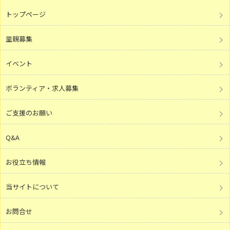
トップページ
里親募集
イベント
ボランティア・求人募集
ご支援のお願い
Q&A
お役立ち情報
当サイトについて
お問合せ