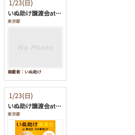
1/23
(日)
いぬ助け譲渡会at墨田区…
東京都
掲載者：いぬ助け
1/23
(日)
いぬ助け譲渡会at墨田区…
東京都