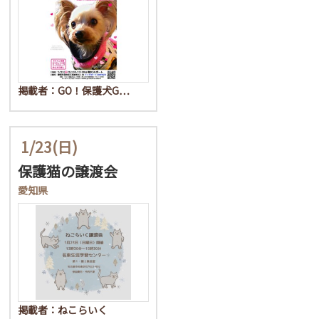
掲載者：GO！保護犬G…
1/23
(日)
保護猫の譲渡会
愛知県
掲載者：ねこらいく