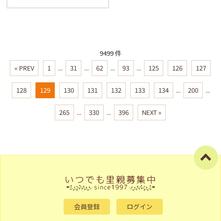
9499 件
« PREV
1
...
31
...
62
...
93
...
125
126
127
128
129
130
131
132
133
134
...
200
...
265
...
330
...
396
NEXT »
会員登録
ログイン