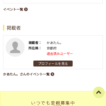
イベント一覧
掲載者
掲載者：
かあたん。
所在県：
京都府
退会済みユーザー
プロフィールを見る
かあたん。さんのイベント一覧