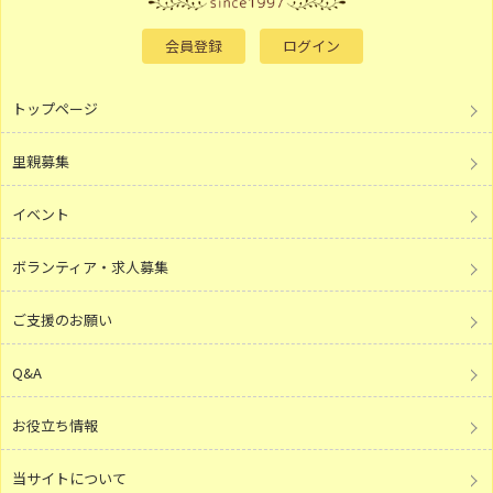
会員登録
ログイン
トップページ
里親募集
イベント
ボランティア・求人募集
ご支援のお願い
Q&A
お役立ち情報
当サイトについて