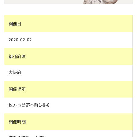
開催日
2020-02-02
都道府県
大阪府
開催場所
枚方市禁野本町1-8-8
開催時間