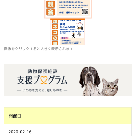
画像をクリックすると大きく表示されます
開催日
2020-02-16