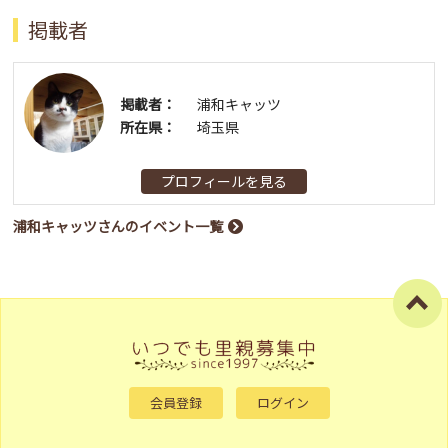
掲載者
掲載者：
浦和キャッツ
所在県：
埼玉県
プロフィールを見る
浦和キャッツさんのイベント一覧
会員登録
ログイン