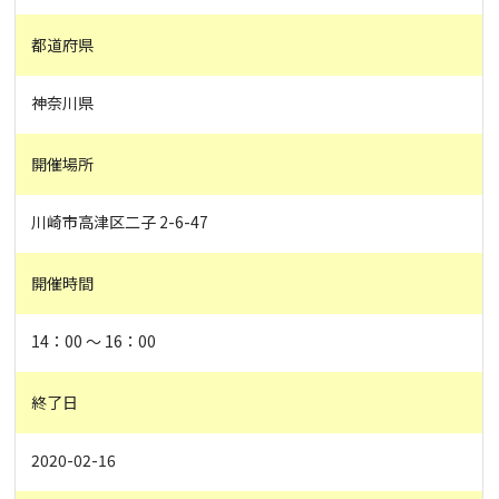
都道府県
神奈川県
開催場所
川崎市高津区二子 2-6-47
開催時間
14：00 ～ 16：00
終了日
2020-02-16