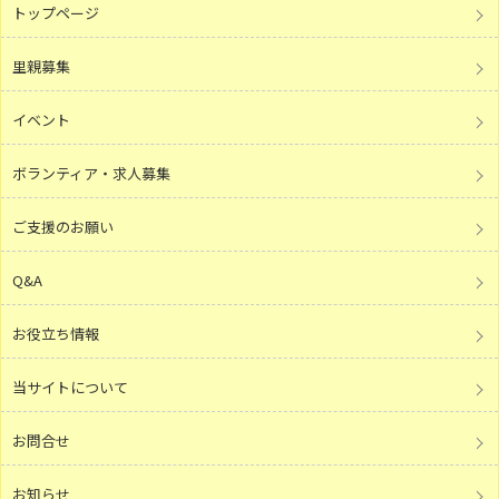
トップページ
里親募集
イベント
ボランティア・求人募集
ご支援のお願い
Q&A
お役立ち情報
当サイトについて
お問合せ
お知らせ