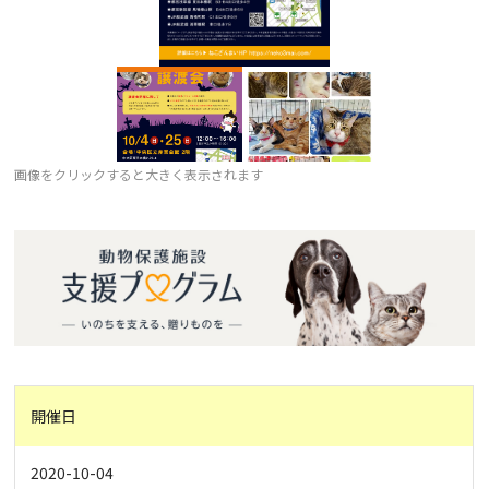
画像をクリックすると大きく表示されます
開催日
2020-10-04