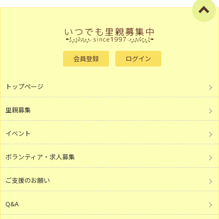
会員登録
ログイン
トップページ
里親募集
イベント
ボランティア・求人募集
ご支援のお願い
Q&A