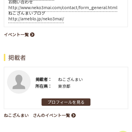
お問い合わせ
http://www.neko3mai.com/contact/form_general.html
ねこざんまいブログ
http://ameblo.jp/neko3mai/
イベント一覧
掲載者
掲載者：
ねこざんまい
所在県：
東京都
プロフィールを見る
ねこざんまい さんのイベント一覧