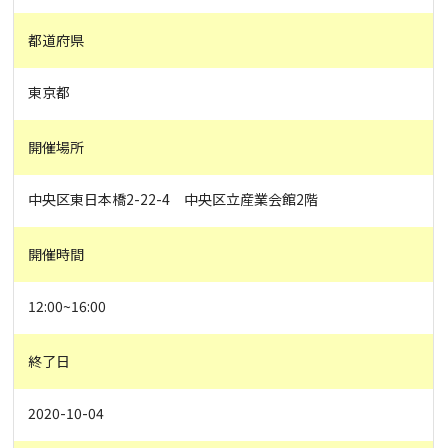
都道府県
東京都
開催場所
中央区東日本橋2-22-4 中央区立産業会館2階
開催時間
12:00~16:00
終了日
2020-10-04