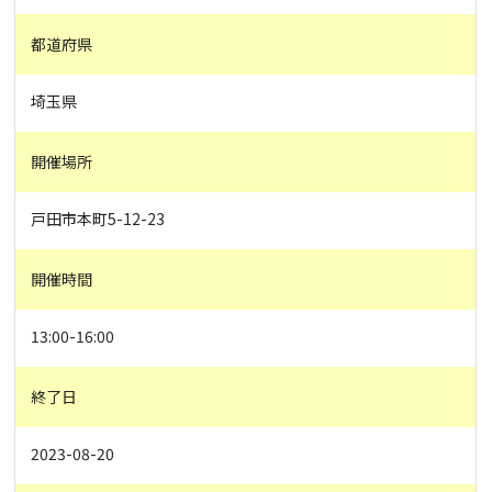
都道府県
埼玉県
開催場所
戸田市本町5-12-23
開催時間
13:00-16:00
終了日
2023-08-20