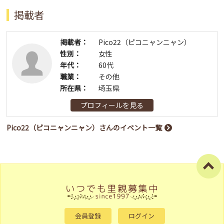
掲載者
掲載者：
Pico22（ピコニャンニャン）
性別：
女性
年代：
60代
職業：
その他
所在県：
埼玉県
プロフィールを見る
Pico22（ピコニャンニャン）さんのイベント一覧
会員登録
ログイン