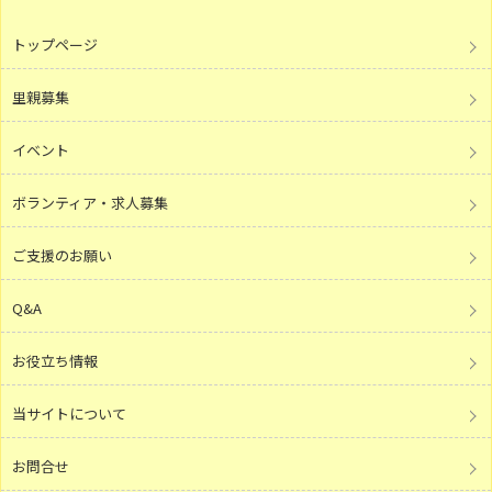
トップページ
里親募集
イベント
ボランティア・求人募集
ご支援のお願い
Q&A
お役立ち情報
当サイトについて
お問合せ