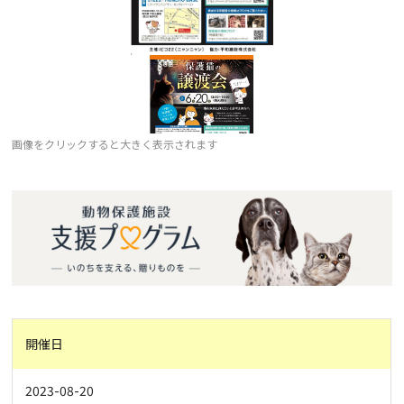
画像をクリックすると大きく表示されます
開催日
2023-08-20