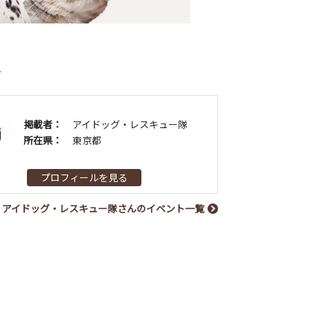
者
掲載者：
アイドッグ・レスキュー隊
所在県：
東京都
プロフィールを見る
アイドッグ・レスキュー隊さんのイベント一覧