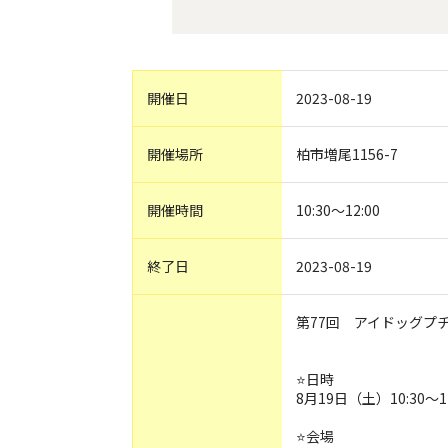
開催日
2023-08-19
開催場所
柏市増尾1156-7
開催時間
10:30～12:00
終了日
2023-08-19
第77回 アイドッグプ
⭐️日時
8月19日（土）10:30～12
⭐️会場