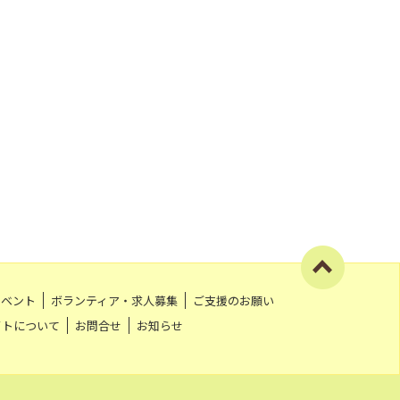
イベント
ボランティア・求人募集
ご支援のお願い
イトについて
お問合せ
お知らせ