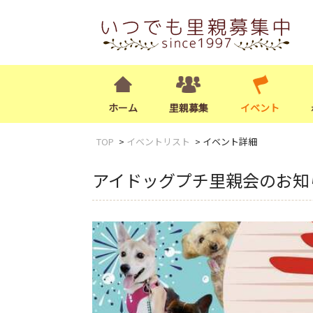
ホーム
里親募集
イベント
TOP
イベントリスト
イベント詳細
アイドッグプチ里親会のお知ら