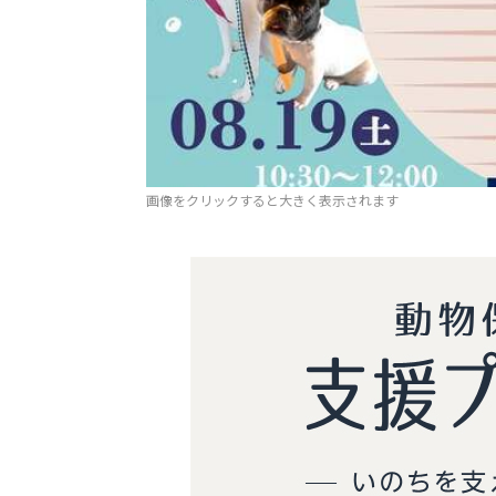
画像をクリックすると大きく表示されます