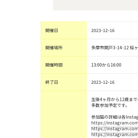
開催日
2023-12-16
開催場所
多摩市関戸3-14-12 
開催時間
13:00から16:00
終了日
2023-12-16
生後4ヶ月から12歳ま
多数参加予定です。
参加猫の詳細は各Inst
https://instagram.c
https://instagram.com
https://instagram.co