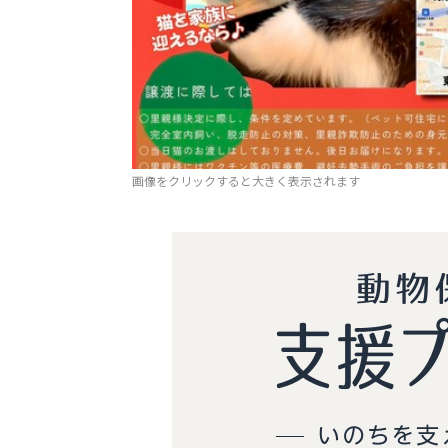
画像をクリックすると大きく表示されます