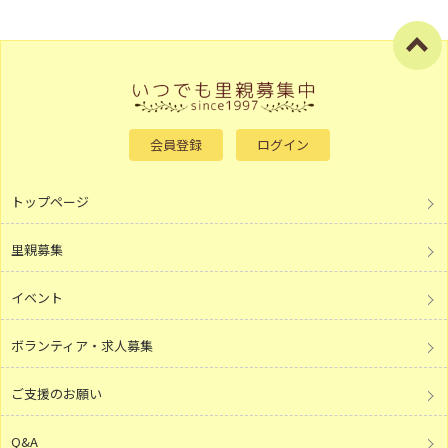
会員登録
ログイン
トップページ
里親募集
イベント
ボランティア・求人募集
ご支援のお願い
Q&A