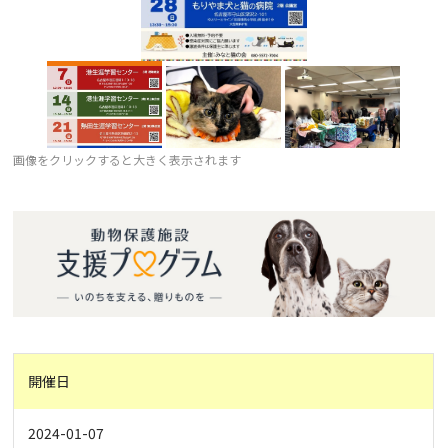
画像をクリックすると大きく表示されます
開催日
2024-01-07