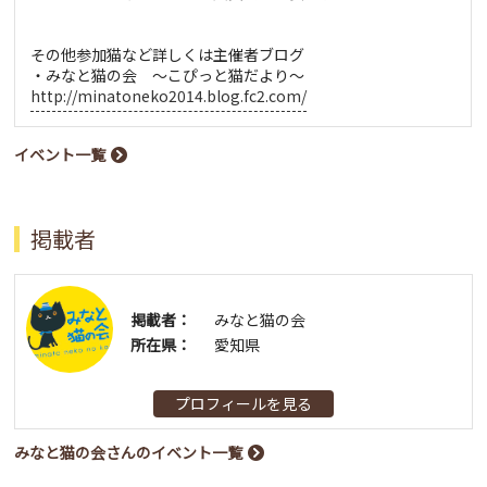
その他参加猫など詳しくは主催者ブログ
・みなと猫の会 ～こぴっと猫だより～
http://minatoneko2014.blog.fc2.com/
イベント一覧
掲載者
掲載者：
みなと猫の会
所在県：
愛知県
プロフィールを見る
みなと猫の会さんのイベント一覧