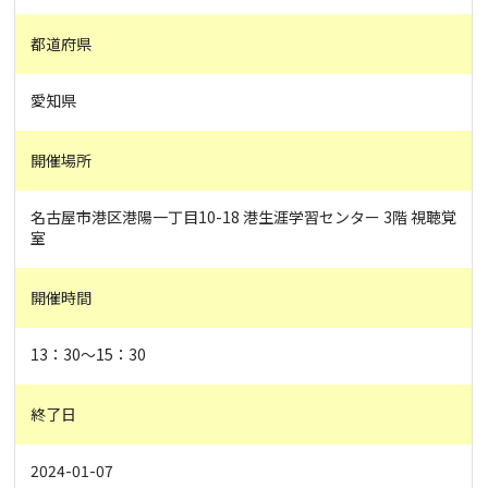
都道府県
愛知県
開催場所
名古屋市港区港陽一丁目10-18 港生涯学習センター 3階 視聴覚
室
開催時間
13：30～15：30
終了日
2024-01-07