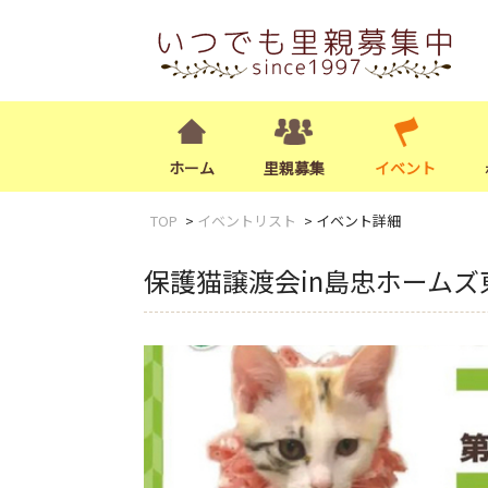
ホーム
里親募集
イベント
TOP
イベントリスト
イベント詳細
保護猫譲渡会in島忠ホームズ