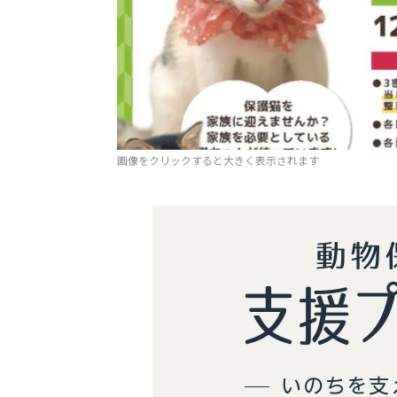
画像をクリックすると大きく表示されます