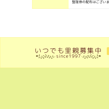
整理券の配布はござい