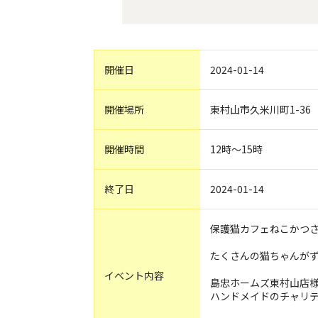
開催日
2024-01-14
開催場所
東村山市久米川町1-36
開催時間
12時〜15時
終了日
2024-01-14
保護猫カフェねこかつさ
たくさんの猫ちゃんがず
イベント内容
島忠ホームズ東村山店
ハンドメイドのチャリ