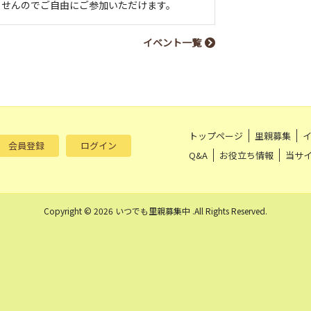
ませんのでご自由にご参加いただけます。
イベント一覧
トップページ
里親募集
会員登録
ログイン
Q&A
お役立ち情報
当サ
Copyright © 2026 いつでも里親募集中 .All Rights Reserved.