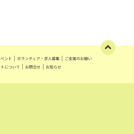
イベント
ボランティア・求人募集
ご支援のお願い
イトについて
お問合せ
お知らせ