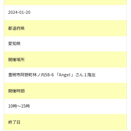
2024-01-20
都道府県
愛知県
開催場所
豊明市阿野町林ノ内58-6 「Angel 」さん１階左
開催時間
10時～15時
終了日