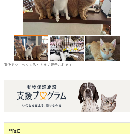
画像をクリックすると大きく表示されます
開催日