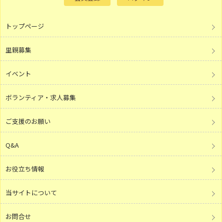
トップページ
里親募集
イベント
ボランティア・求人募集
ご支援のお願い
Q&A
お役立ち情報
当サイトについて
お問合せ