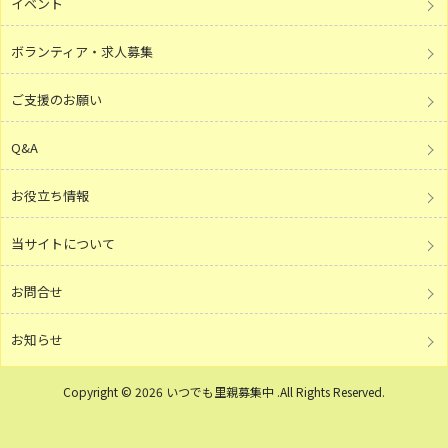
イベント
ボランティア・求人募集
ご支援のお願い
Q&A
お役立ち情報
当サイトについて
お問合せ
お知らせ
Copyright © 2026 いつでも里親募集中 .All Rights Reserved.