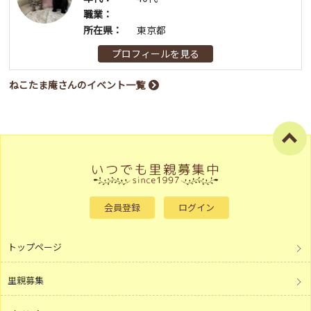
職業：
所在県：
東京都
プロフィールを見る
ねこたま庵さんのイベント一覧
会員登録
ログイン
トップページ
里親募集