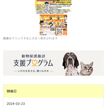
画像をクリックすると大きく表示されます
開催日
2024-03-23