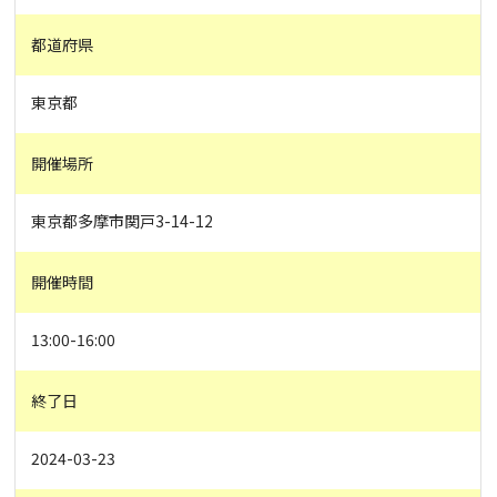
都道府県
東京都
開催場所
東京都多摩市関戸3-14-12
開催時間
13:00-16:00
終了日
2024-03-23