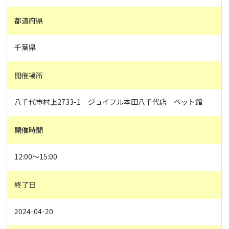
都道府県
千葉県
開催場所
八千代市村上2733-1 ジョイフル本田八千代店 ペット館
開催時間
12:00～15:00
終了日
2024-04-20