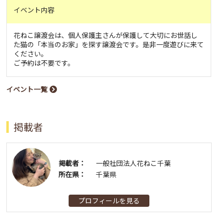
イベント内容
花ねこ譲渡会は、個人保護主さんが保護して大切にお世話し
た猫の「本当のお家」を探す譲渡会です。是非一度遊びに来て
ください。
ご予約は不要です。
イベント一覧
掲載者
掲載者：
一般社団法人花ねこ千葉
所在県：
千葉県
プロフィールを見る