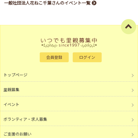
一般社団法人花ねこ千葉さんのイベント一覧
会員登録
ログイン
トップページ
里親募集
イベント
ボランティア・求人募集
ご支援のお願い