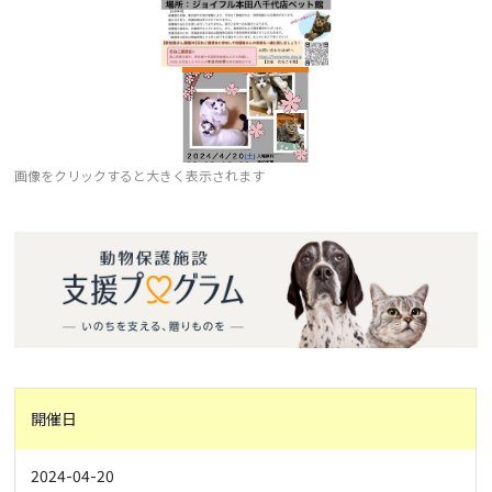
画像をクリックすると大きく表示されます
開催日
2024-04-20