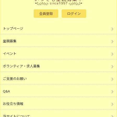
会員登録
ログイン
トップページ
里親募集
イベント
ボランティア・求人募集
ご支援のお願い
Q&A
お役立ち情報
当サイトについて