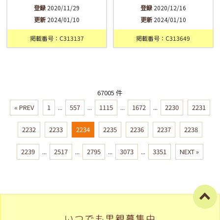
登録
2020/11/29
登録
2020/12/16
更新
2024/01/10
更新
2024/01/10
掲載番号：C313137
掲載番号：C313649
67005 件
« PREV
1
...
557
...
1115
...
1672
...
2230
2231
2232
2233
2234
2235
2236
2237
2238
2239
...
2517
...
2795
...
3073
...
3351
NEXT »