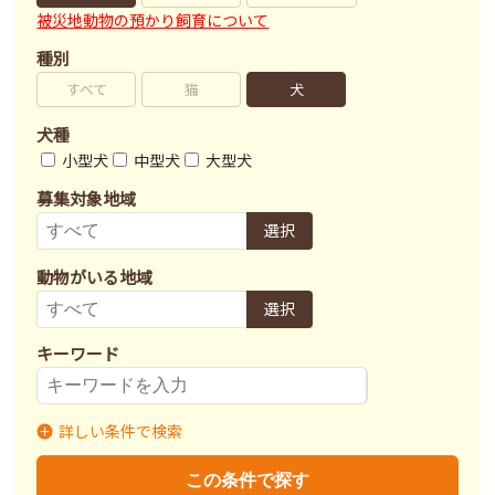
被災地動物の預かり飼育について
種別
すべて
猫
犬
犬種
小型犬
中型犬
大型犬
募集対象地域
選択
動物がいる地域
選択
キーワード
詳しい条件で検索
募集状況
里親募集
募集終了
里親決定
この条件で探す