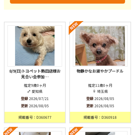
不妊去勢手術
済
未
不明
ワクチン
済
未
不明
8/9(日)トヨペット熱田店様お
物静かなお淑やかプードル
見合い会参加…
推定9歳0ヶ月
推定11歳0ヶ月
♂ 愛知県
♀ 埼玉県
登録
2026/07/21
登録
2026/08/05
更新
2026/08/05
更新
2026/08/05
掲載番号：D360677
掲載番号：D360918