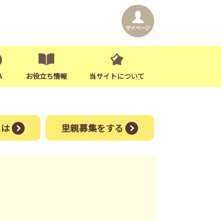
A
お役立ち情報
当サイトについて
には
里親募集をする