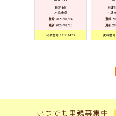
推定4歳
推定5
♂ 兵庫県
♂ 兵
登録
2020/01/04
登録
20
更新
2024/01/10
更新
20
掲載番号：C304423
掲載番号：