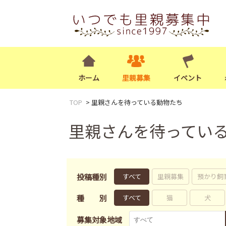
ホーム
里親募集
イベント
TOP
里親さんを待っている動物たち
里親さんを待ってい
投稿種別
すべて
里親募集
預かり飼
種別
すべて
猫
犬
募集対象地域