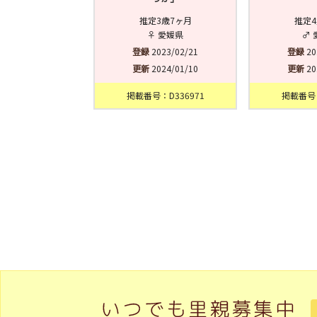
推定3歳7ヶ月
推定4
♀ 愛媛県
♂ 
登録
2023/02/21
登録
20
更新
2024/01/10
更新
20
掲載番号：D336971
掲載番号：