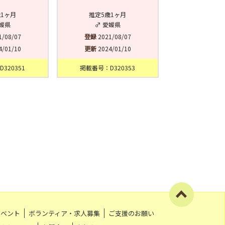
歳1ヶ月
推定5歳1ヶ月
愛媛県
♂ 愛媛県
1/08/07
登録
2021/08/07
4/01/10
更新
2024/01/10
320351
掲載番号：D320353
イベント
ボランティア・求人募集
ご支援のお願い