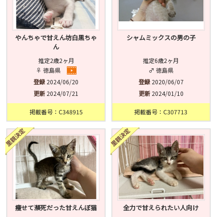
やんちゃで甘えん坊白黒ちゃ
シャムミックスの男の子
ん
推定2歳2ヶ月
推定6歳2ヶ月
♀ 徳島県
♂ 徳島県
登録
2024/06/20
登録
2020/06/07
更新
2024/07/21
更新
2024/01/10
掲載番号：C348915
掲載番号：C307713
痩せて瀕死だった甘えんぼ猫
全力で甘えられたい人向け