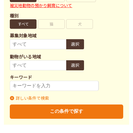
被災地動物の預かり飼育について
種別
すべて
猫
犬
募集対象地域
選択
動物がいる地域
選択
キーワード
詳しい条件で検索
募集状況
里親募集
募集終了
里親決定
この条件で探す
不妊去勢手術
済
未
不明
ワクチン