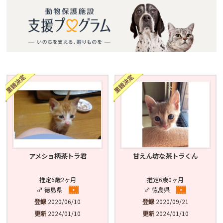
アメショ柄茶トラ君
甘えん坊な茶トラくん
推定6歳2ヶ月
推定6歳0ヶ月
♂ 徳島県
♂ 徳島県
登録
2020/06/10
登録
2020/09/21
更新
2024/01/10
更新
2024/01/10