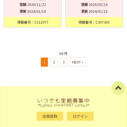
登録
2020/11/22
登録
2020/05/24
更新
2024/01/10
更新
2024/01/10
掲載番号：C312977
掲載番号：C307365
58 件
1
2
3
NEXT »
会員登録
ログイン