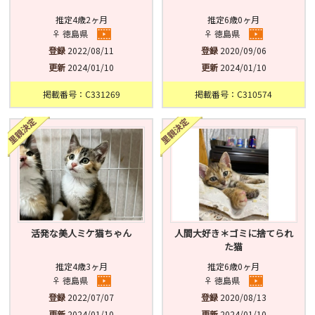
推定4歳2ヶ月
推定6歳0ヶ月
♀ 徳島県
♀ 徳島県
登録
2022/08/11
登録
2020/09/06
更新
2024/01/10
更新
2024/01/10
掲載番号：C331269
掲載番号：C310574
活発な美人ミケ猫ちゃん
人間大好き＊ゴミに捨てられ
た猫
推定4歳3ヶ月
推定6歳0ヶ月
♀ 徳島県
♀ 徳島県
登録
2022/07/07
登録
2020/08/13
更新
2024/01/10
更新
2024/01/10