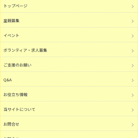
トップページ
里親募集
イベント
ボランティア・求人募集
ご支援のお願い
Q&A
お役立ち情報
当サイトについて
お問合せ