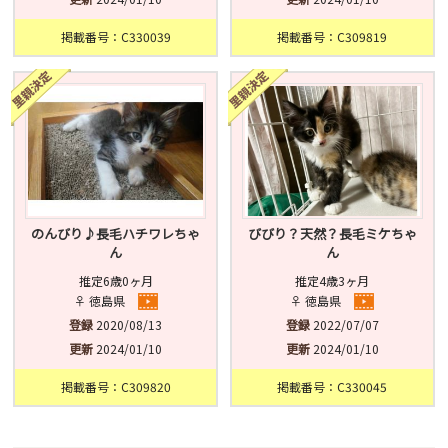
掲載番号：C330039
掲載番号：C309819
のんびり♪長毛ハチワレちゃ
びびり？天然？長毛ミケちゃ
ん
ん
推定6歳0ヶ月
推定4歳3ヶ月
♀ 徳島県
♀ 徳島県
登録
2020/08/13
登録
2022/07/07
更新
2024/01/10
更新
2024/01/10
掲載番号：C309820
掲載番号：C330045