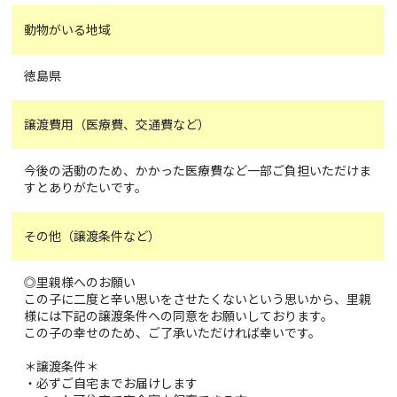
動物がいる地域
徳島県
譲渡費用（医療費、交通費など）
今後の活動のため、かかった医療費など一部ご負担いただけま
すとありがたいです。
その他（譲渡条件など）
◎里親様へのお願い
この子に二度と辛い思いをさせたくないという思いから、里親
様には下記の譲渡条件への同意をお願いしております。
この子の幸せのため、ご了承いただければ幸いです。
＊譲渡条件＊
・必ずご自宅までお届けします