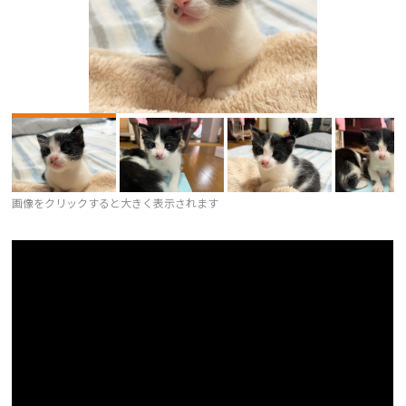
画像をクリックすると大きく表示されます