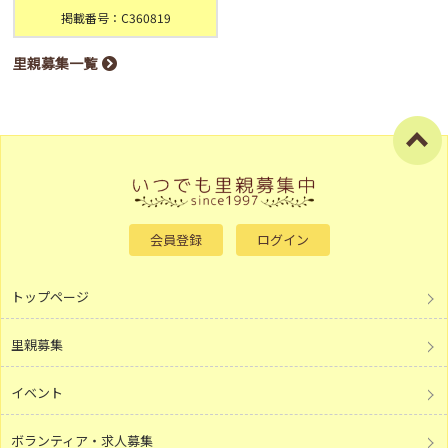
掲載番号：C360819
里親募集一覧
会員登録
ログイン
トップページ
里親募集
イベント
ボランティア・求人募集