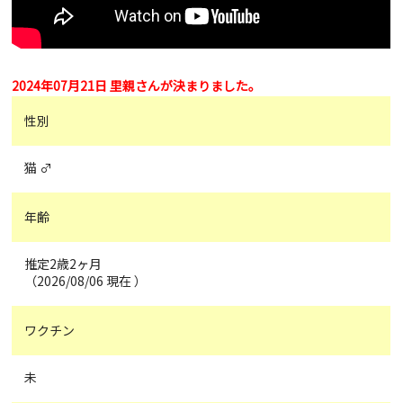
2024年07月21日 里親さんが決まりました。
性別
猫 ♂
年齢
推定2歳2ヶ月
（2026/08/06 現在 ）
ワクチン
未