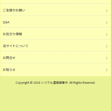
ご支援のお願い
Q&A
お役立ち情報
当サイトについて
お問合せ
お知らせ
Copyright © 2026 いつでも里親募集中 .All Rights Reserved.