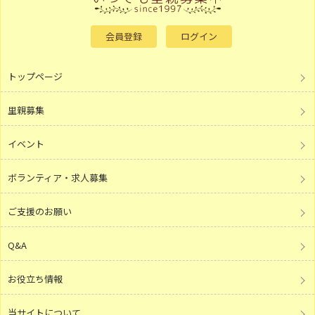
会員登録
ログイン
トップページ
里親募集
イベント
ボランティア・求人募集
ご支援のお願い
Q&A
お役立ち情報
当サイトについて