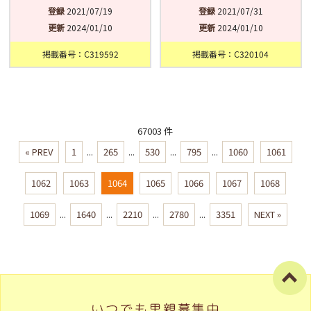
登録
2021/07/19
登録
2021/07/31
更新
2024/01/10
更新
2024/01/10
掲載番号：C319592
掲載番号：C320104
67003 件
« PREV
1
...
265
...
530
...
795
...
1060
1061
1062
1063
1064
1065
1066
1067
1068
1069
...
1640
...
2210
...
2780
...
3351
NEXT »