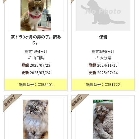
茶トラ3ヶ月の男の子。訳あ
保留
り。
推定1歳4ヶ月
推定3歳0ヶ月
♂ 山口県
♂ 大分県
登録
2025/07/23
登録
2024/11/15
更新
2025/07/24
更新
2025/07/24
掲載番号：C355401
掲載番号：C351722