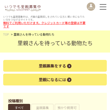
いつでも里親募集中は、犬猫の里親探しをされている方と
飼い主になりた
い方をつなげるサイトです。
無料でご利用いただけます。クレジットカード等の登録は不要
です
TOP
里親さんを待っている動物たち
里親さんを待っている動物たち
里親募集をする
里親になるには
投稿種別
すべて
里親募集
預かり飼育可