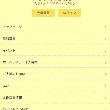
会員登録
ログイン
トップページ
里親募集
イベント
ボランティア・求人募集
ご支援のお願い
Q&A
お役立ち情報
当サイトについて