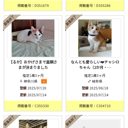
掲載番号：D351679
掲載番号：D355286
【るか】おかげさまで里親さ
なんとも愛らしい❤️チャシロ
まが決まりました
ちゃん（2か月・…
推定1歳3ヶ月
推定1歳3ヶ月
♀ 神奈川県
♂ 岐阜県
登録
2025/07/20
登録
2025/06/18
更新
2025/07/24
更新
2025/07/24
掲載番号：C355330
掲載番号：C354710