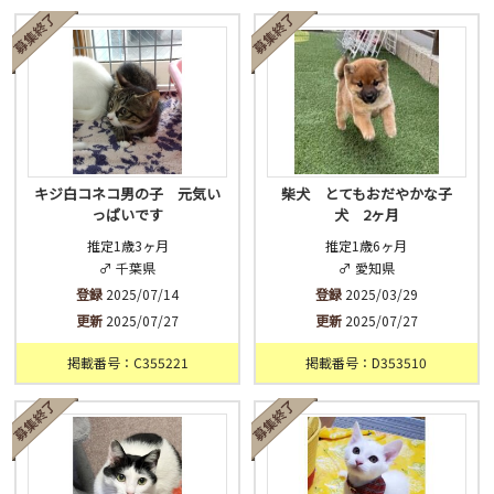
済
未
不明
キジ白コネコ男の子 元気い
柴犬 とてもおだやかな子
っぱいです
犬 2ヶ月
推定1歳3ヶ月
推定1歳6ヶ月
♂ 千葉県
♂ 愛知県
登録
2025/07/14
登録
2025/03/29
更新
2025/07/27
更新
2025/07/27
掲載番号：C355221
掲載番号：D353510