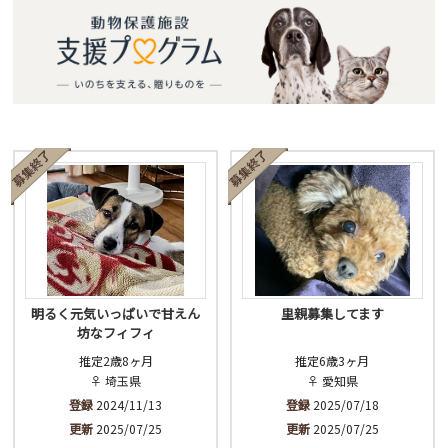
明るく元気いっぱいで甘えん
里親募集してます
坊なフィフィ
推定2歳8ヶ月
推定6歳3ヶ月
♀ 埼玉県
♀ 愛知県
登録
2024/11/13
登録
2025/07/18
更新
2025/07/25
更新
2025/07/25