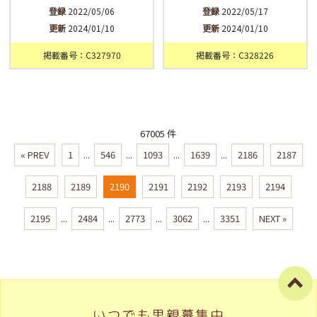
登録
2022/05/06
登録
2022/05/17
更新
2024/01/10
更新
2024/01/10
掲載番号：C327970
掲載番号：C328226
67005 件
« PREV
1
...
546
...
1093
...
1639
...
2186
2187
2188
2189
2190
2191
2192
2193
2194
2195
...
2484
...
2773
...
3062
...
3351
NEXT »