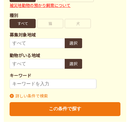
被災地動物の預かり飼育について
種別
すべて
猫
犬
募集対象地域
選択
動物がいる地域
選択
キーワード
詳しい条件で検索
募集状況
里親募集
募集終了
里親決定
この条件で探す
不妊去勢手術
済
未
不明
ワクチン