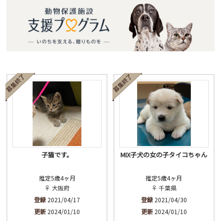
子猫です。
MIX子犬の女の子タイコちゃん
推定5歳4ヶ月
推定5歳4ヶ月
♀ 大阪府
♀ 千葉県
登録
2021/04/17
登録
2021/04/30
更新
2024/01/10
更新
2024/01/10