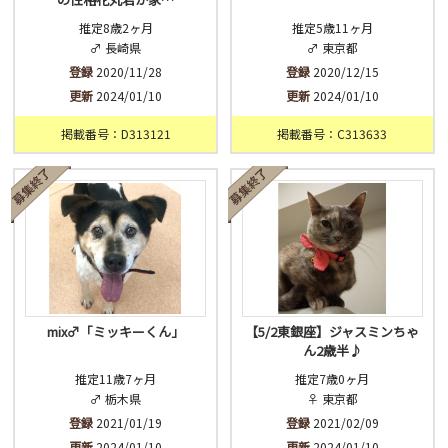
推定8歳2ヶ月
推定5歳11ヶ月
♂ 長崎県
♂ 東京都
登録
2020/11/28
登録
2020/12/15
更新
2024/01/10
更新
2024/01/10
掲載番号：D313121
掲載番号：C313633
mix♂「ミッキーくん」
【5/2東銀座】ジャスミンちゃ
ん2歳半♪
推定11歳7ヶ月
推定7歳0ヶ月
♂ 栃木県
♀ 東京都
登録
2021/01/19
登録
2021/02/09
更新
2024/01/10
更新
2024/01/10