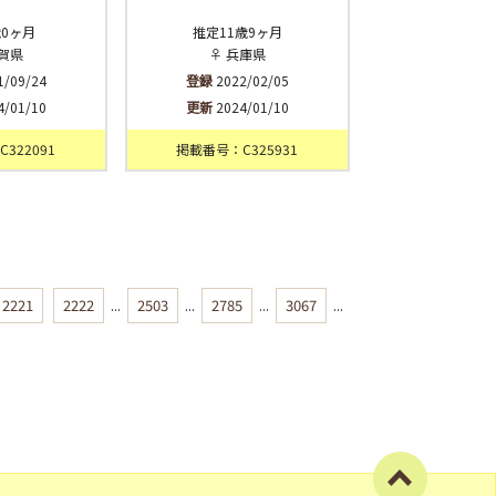
歳0ヶ月
推定11歳9ヶ月
滋賀県
♀ 兵庫県
1/09/24
登録
2022/02/05
4/01/10
更新
2024/01/10
322091
掲載番号：C325931
2221
2222
...
2503
...
2785
...
3067
...