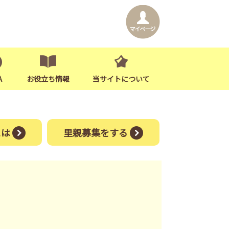
A
お役立ち情報
当サイトについて
には
里親募集をする