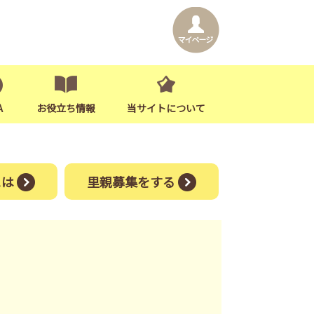
A
お役立ち情報
当サイトについて
には
里親募集をする