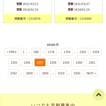
登録
2021/02/12
登録
2021/03/27
更新
2024/01/10
更新
2024/01/10
掲載番号：C314976
掲載番号：C316000
66988 件
« PREV
1
...
588
...
1176
...
1764
...
2353
2354
2355
2356
2357
2358
2359
2360
2361
2362
...
2609
...
2856
...
3103
...
3350
NEXT »