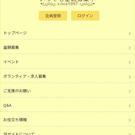
会員登録
ログイン
トップページ
里親募集
イベント
ボランティア・求人募集
ご支援のお願い
Q&A
お役立ち情報
当サイトについて