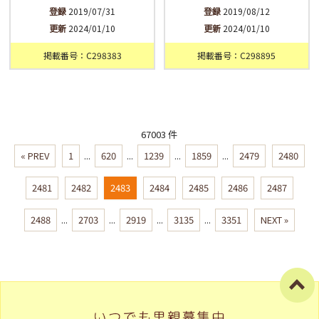
登録
2019/07/31
登録
2019/08/12
更新
2024/01/10
更新
2024/01/10
掲載番号：C298383
掲載番号：C298895
67003 件
« PREV
1
...
620
...
1239
...
1859
...
2479
2480
2481
2482
2483
2484
2485
2486
2487
2488
...
2703
...
2919
...
3135
...
3351
NEXT »