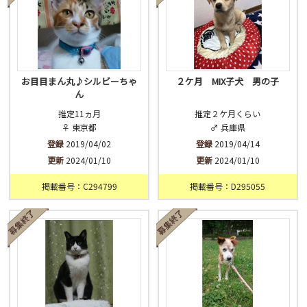
お目目まん丸♪シルビーちゃ
２ケ月 MIX子犬 男の子
ん
推定11ヵ月
推定２ケ月くらい
♀ 東京都
♂ 兵庫県
登録
2019/04/02
登録
2019/04/14
更新
2024/01/10
更新
2024/01/10
掲載番号：C294799
掲載番号：D295055