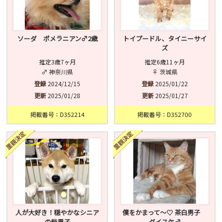
ソーダ ポメラニアン♂2歳
トイプードル、タイニーサイ
ズ
推定3歳7ヶ月
推定6歳11ヶ月
♂ 神奈川県
♀ 茨城県
登録
2024/12/15
登録
2025/01/22
更新
2025/01/28
更新
2025/01/27
掲載番号：D352214
掲載番号：D352700
人が大好き！穏やかなシニア
僕をかまって～♡ 茶白男子
の柴男子
ダイスケ♂