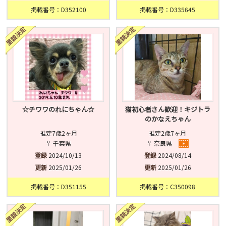
掲載番号：D352100
掲載番号：D335645
☆チワワのれにちゃん☆
猫初心者さん歓迎！キジトラ
のかなえちゃん
推定7歳2ヶ月
推定2歳7ヶ月
♀ 千葉県
♀ 奈良県
登録
2024/10/13
登録
2024/08/14
更新
2025/01/26
更新
2025/01/26
掲載番号：D351155
掲載番号：C350098