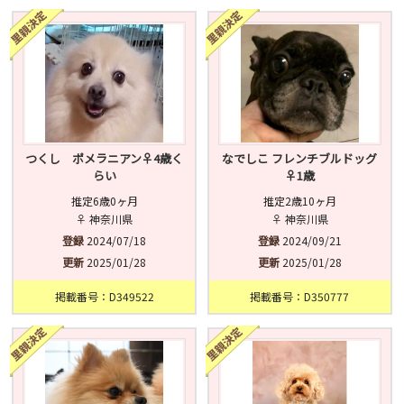
済
未
不明
つくし ポメラニアン♀4歳く
なでしこ フレンチブルドッグ
らい
♀1歳
推定6歳0ヶ月
推定2歳10ヶ月
♀ 神奈川県
♀ 神奈川県
登録
2024/07/18
登録
2024/09/21
更新
2025/01/28
更新
2025/01/28
掲載番号：D349522
掲載番号：D350777