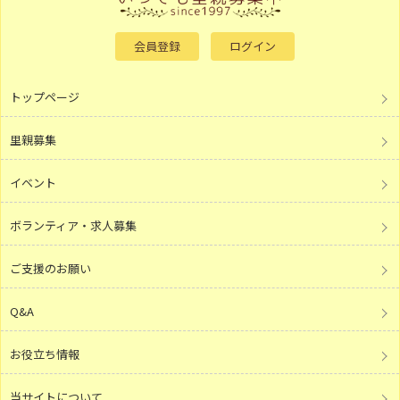
会員登録
ログイン
トップページ
里親募集
イベント
ボランティア・求人募集
ご支援のお願い
Q&A
お役立ち情報
当サイトについて