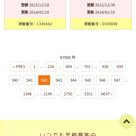
登録
2022/12/18
登録
2022/12/30
更新
2024/01/10
更新
2024/01/10
掲載番号：C335442
掲載番号：D335698
67003 件
« PREV
1
...
234
...
469
...
703
...
938
939
940
941
942
943
944
945
946
947
...
1548
...
2149
...
2750
...
3351
NEXT »