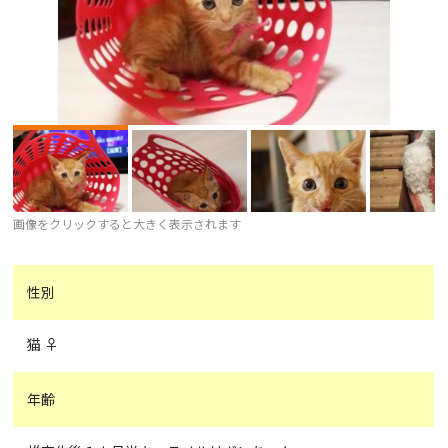
画像をクリックすると大きく表示されます
性別
猫 ♀
年齢