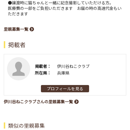
●譲渡時に猫ちゃんと一緒に記念撮影していただける方。
医療費の一部をご負担いただきます お届の時の高速代金もい
ただきます
里親募集一覧
掲載者
掲載者：
伊川谷ねこクラブ
所在県：
兵庫県
プロフィールを見る
伊川谷ねこクラブさんの里親募集一覧
類似の里親募集