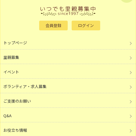
会員登録
ログイン
トップページ
里親募集
イベント
ボランティア・求人募集
ご支援のお願い
Q&A
お役立ち情報