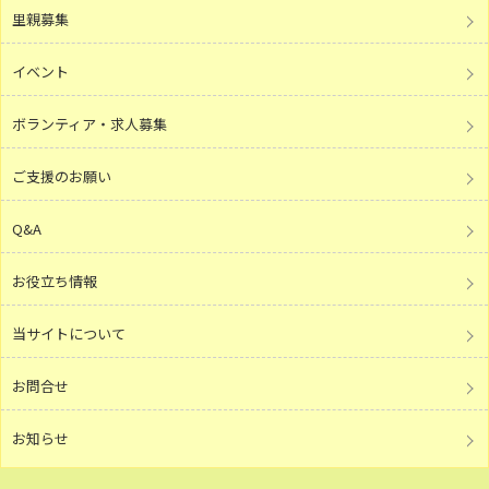
里親募集
イベント
ボランティア・求人募集
ご支援のお願い
Q&A
お役立ち情報
当サイトについて
お問合せ
お知らせ