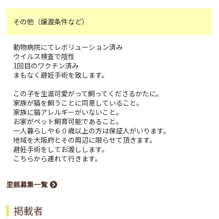
その他（譲渡条件など）
動物病院にてレボリューション済み
ウイルス検査で陰性
1回目のワクチン済み
まもなく避妊手術を致します。
この子を生涯可愛がって飼ってくださるかたに。
家族が猫を飼うことに同意していること。
家族に猫アレルギーがいないこと。
お家がペット飼育可能であること。
一人暮らしや６０歳以上の方は保証人がいります。
地域を大阪府とその周辺に限らせて頂きます。
避妊手術をしてお渡しします。
こちらから連れて行きます。
里親募集一覧
掲載者