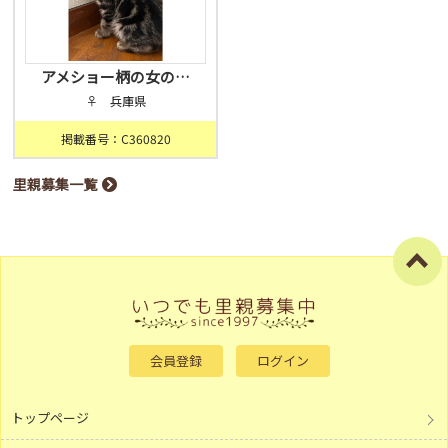
アメショー柄の女の…
♀ 兵庫県
掲載番号：C360820
里親募集一覧
会員登録
ログイン
トップページ