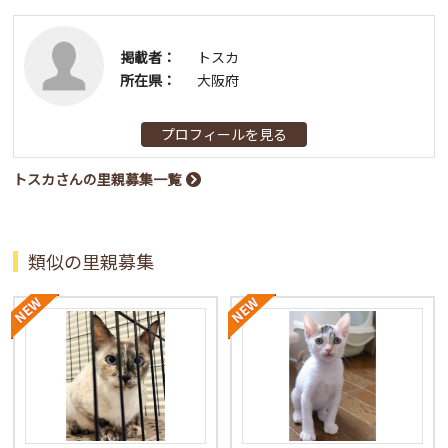
掲載者：
トスカ
所在県：
大阪府
プロフィールを見る
トスカさんの里親募集一覧
類似の里親募集