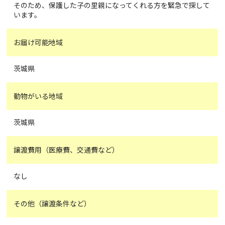
そのため、保護した子の里親になってくれる方を緊急で探して
います。
お届け可能地域
茨城県
動物がいる地域
茨城県
譲渡費用（医療費、交通費など）
なし
その他（譲渡条件など）