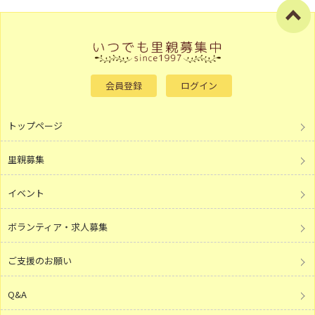
会員登録
ログイン
トップページ
里親募集
イベント
ボランティア・求人募集
ご支援のお願い
Q&A