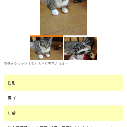
画像をクリックすると大きく表示されます
性別
猫 ♀
年齢