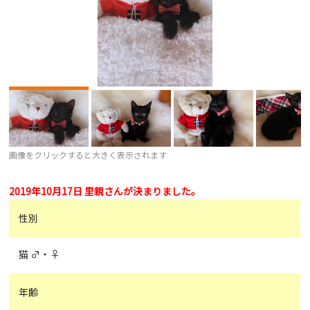
画像をクリックすると大きく表示されます
2019年10月17日 里親さんが決まりました。
性別
猫 ♂・♀
年齢