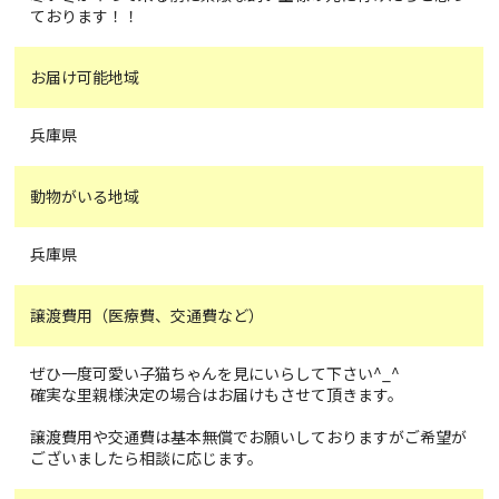
ております！！
お届け可能地域
兵庫県
動物がいる地域
兵庫県
譲渡費用（医療費、交通費など）
ぜひ一度可愛い子猫ちゃんを見にいらして下さい^_^
確実な里親様決定の場合はお届けもさせて頂きます。
譲渡費用や交通費は基本無償でお願いしておりますがご希望が
ございましたら相談に応じます。