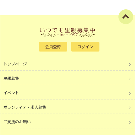
会員登録
ログイン
トップページ
里親募集
イベント
ボランティア・求人募集
ご支援のお願い