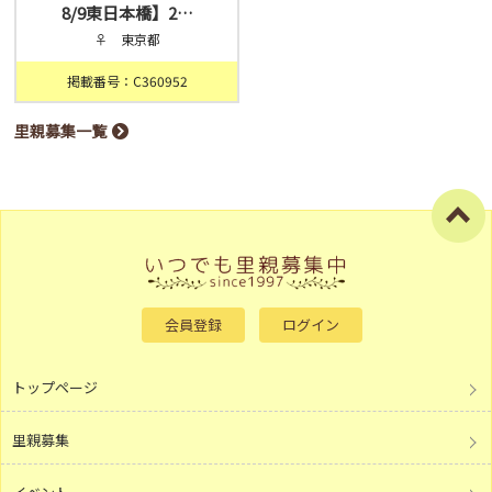
8/9東日本橋】2…
♀ 東京都
掲載番号：C360952
里親募集一覧
会員登録
ログイン
トップページ
里親募集