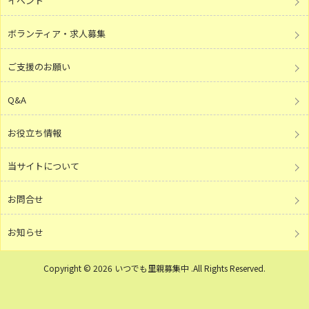
イベント
ボランティア・求人募集
ご支援のお願い
Q&A
お役立ち情報
当サイトについて
お問合せ
お知らせ
Copyright © 2026 いつでも里親募集中 .All Rights Reserved.