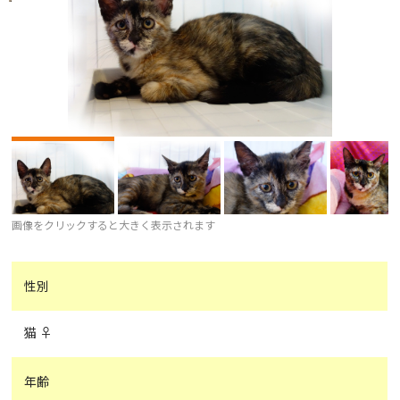
画像をクリックすると大きく表示されます
性別
猫 ♀
年齢