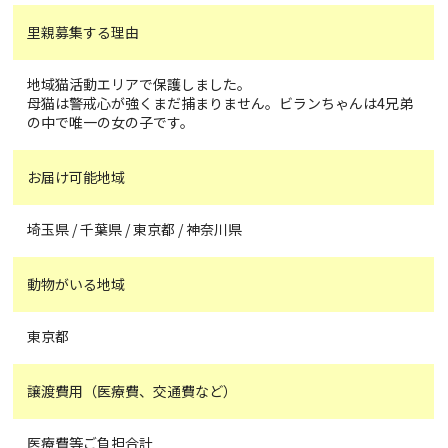
里親募集する理由
地域猫活動エリアで保護しました。
母猫は警戒心が強くまだ捕まりません。ビランちゃんは4兄弟
の中で唯一の女の子です。
お届け可能地域
埼玉県 / 千葉県 / 東京都 / 神奈川県
動物がいる地域
東京都
譲渡費用（医療費、交通費など）
医療費等ご負担合計