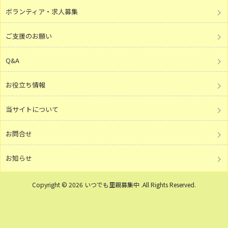
ボランティア・求人募集
ご支援のお願い
Q&A
お役立ち情報
当サイトについて
お問合せ
お知らせ
Copyright © 2026 いつでも里親募集中 .All Rights Reserved.