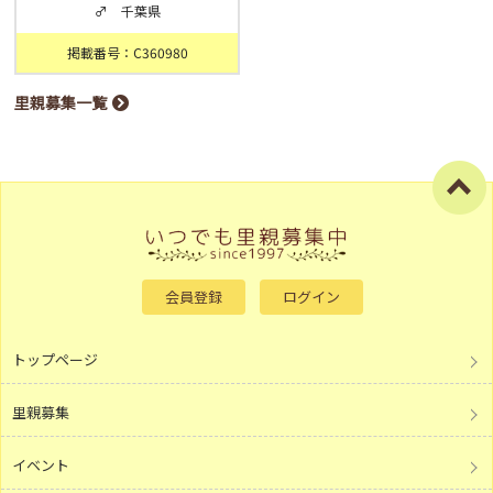
♂ 千葉県
掲載番号：C360980
里親募集一覧
会員登録
ログイン
トップページ
里親募集
イベント