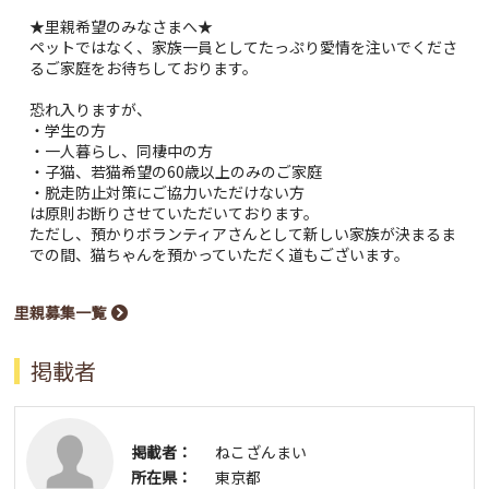
★里親希望のみなさまへ★
ペットではなく、家族一員としてたっぷり愛情を注いでくださ
るご家庭をお待ちしております。
恐れ入りますが、
・学生の方
・一人暮らし、同棲中の方
・子猫、若猫希望の60歳以上のみのご家庭
・脱走防止対策にご協力いただけない方
は原則お断りさせていただいております。
ただし、預かりボランティアさんとして新しい家族が決まるま
での間、猫ちゃんを預かっていただく道もございます。
里親募集一覧
掲載者
掲載者：
ねこざんまい
所在県：
東京都