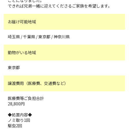
ことになりました。
できれば兄弟一緒に迎えてくださるご家族を希望します。
お届け可能地域
埼玉県 / 千葉県 / 東京都 / 神奈川県
動物がいる地域
東京都
譲渡費用（医療費、交通費など）
医療費等ご負担合計
28,800円
◆処置内容◆
ノミ取り1回
駆虫2回