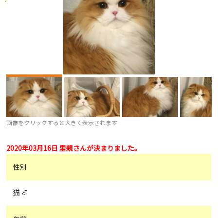
画像をクリックすると大きく表示されます
2020年03月16日 里親さんが決まりました。
性別
猫 ♂