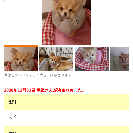
画像をクリックすると大きく表示されます
2020年12月01日 里親さんが決まりました。
性別
犬 ♀