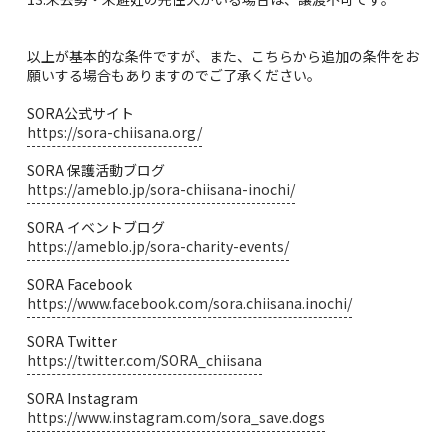
以上が基本的な条件ですが、また、こちらから追加の条件をお
願いする場合もありますのでご了承ください。
SORA公式サイト
https://sora-chiisana.org/
SORA 保護活動ブログ
https://ameblo.jp/sora-chiisana-inochi/
SORA イベントブログ
https://ameblo.jp/sora-charity-events/
SORA Facebook
https://www.facebook.com/sora.chiisana.inochi/
SORA Twitter
https://twitter.com/SORA_chiisana
SORA Instagram
https://www.instagram.com/sora_save.dogs