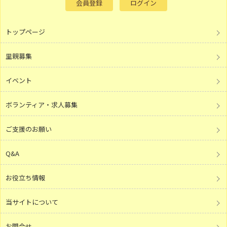
会員登録
ログイン
トップページ
里親募集
イベント
ボランティア・求人募集
ご支援のお願い
Q&A
お役立ち情報
当サイトについて
お問合せ