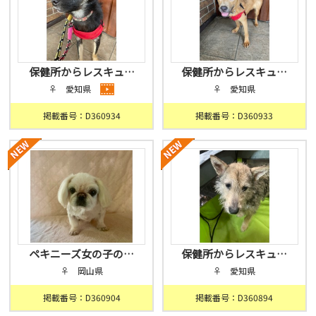
保健所からレスキュ…
保健所からレスキュ…
♀ 愛知県
♀ 愛知県
掲載番号：D360934
掲載番号：D360933
ペキニーズ女の子の…
保健所からレスキュ…
♀ 岡山県
♀ 愛知県
掲載番号：D360904
掲載番号：D360894