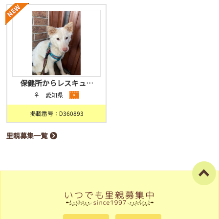
保健所からレスキュ…
♀ 愛知県
掲載番号：D360893
里親募集一覧