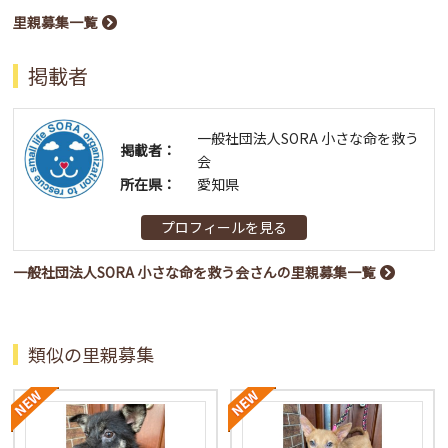
里親募集一覧
掲載者
一般社団法人SORA 小さな命を救う
掲載者：
会
所在県：
愛知県
プロフィールを見る
一般社団法人SORA 小さな命を救う会さんの里親募集一覧
類似の里親募集