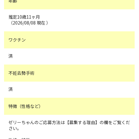
年齢
推定10歳11ヶ月
（2026/08/08 現在 ）
ワクチン
済
不妊去勢手術
済
特徴（性格など）
ゼリーちゃんのご応募方法は【募集する理由】の欄をご覧くだ
さい。