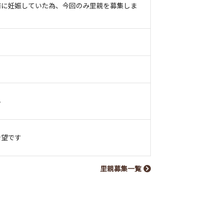
前に妊娠していた為、今回のみ里親を募集しま
ん
希望です
里親募集一覧