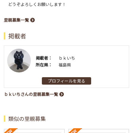
どうぞよろしくお願いします！
里親募集一覧
掲載者
掲載者：
ｂｋいち
所在県：
福島県
プロフィールを見る
ｂｋいちさんの里親募集一覧
類似の里親募集