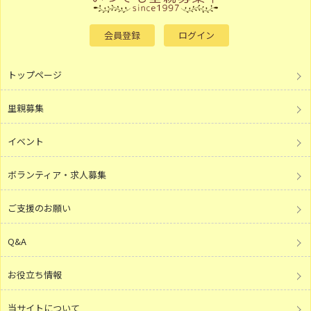
会員登録
ログイン
トップページ
里親募集
イベント
ボランティア・求人募集
ご支援のお願い
Q&A
お役立ち情報
当サイトについて