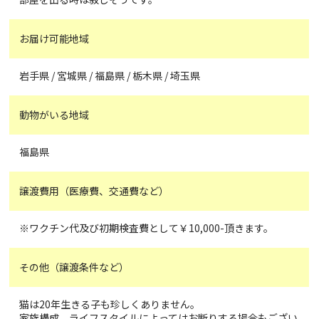
お届け可能地域
岩手県 / 宮城県 / 福島県 / 栃木県 / 埼玉県
動物がいる地域
福島県
譲渡費用（医療費、交通費など）
※ワクチン代及び初期検査費として￥10,000-頂きます。
その他（譲渡条件など）
猫は20年生きる子も珍しくありません。
家族構成、ライフスタイルによってはお断りする場合もござい