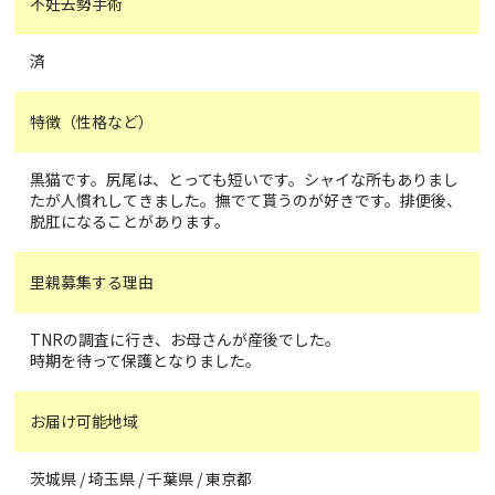
不妊去勢手術
済
特徴（性格など）
黒猫です。尻尾は、とっても短いです。シャイな所もありまし
たが人慣れしてきました。撫でて貰うのが好きです。排便後、
脱肛になることがあります。
里親募集する理由
TNRの調査に行き、お母さんが産後でした。
時期を待って保護となりました。
お届け可能地域
茨城県 / 埼玉県 / 千葉県 / 東京都