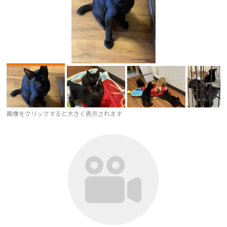
画像をクリックすると大きく表示されます