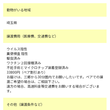
動物がいる地域
埼玉県
譲渡費用（医療費、交通費など）
ウイルス陰性
糞便検査 陰性
駆虫済み
ワクチン２回接種済み
不妊手術とマイクロチップ装着登録済み
33800円（ペア割引あり）
お届けは、三郷から30分圏内でお願いしたいです。ペアでの譲
渡ご希望の場合は、ご相談下さい。
遠方の場合、高速料金等交通費をお願いする場合がございま
す。
その他（譲渡条件など）