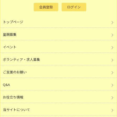
会員登録
ログイン
トップページ
里親募集
イベント
ボランティア・求人募集
ご支援のお願い
Q&A
お役立ち情報
当サイトについて