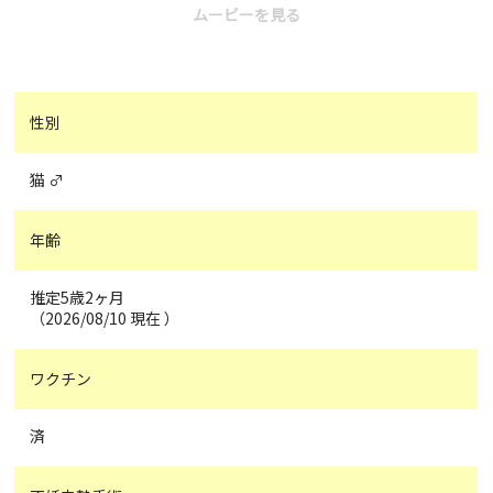
ムービーを見る
性別
猫 ♂
年齢
推定5歳2ヶ月
（2026/08/10 現在 ）
ワクチン
済