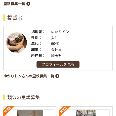
里親募集一覧
掲載者
掲載者：
ゆかりドン
性別：
女性
年代：
60代
職業：
会社員
所在県：
埼玉県
プロフィールを見る
ゆかりドンさんの里親募集一覧
類似の里親募集