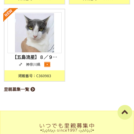
【五島流星】８／９…
♂ 神奈川県
掲載番号：C360983
里親募集一覧