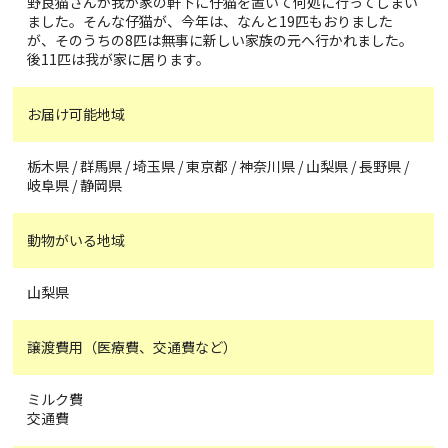
野良猫さんが我が家の軒下に仔猫を置いて何処に行ってしまい
ました。そんな仔猫が、今年は、なんと19匹もおりました
が、そのうちの8匹は無事に新しい家族の元へ行かれました。
後11匹は我が家に居ります。
お届け可能地域
栃木県 / 群馬県 / 埼玉県 / 東京都 / 神奈川県 / 山梨県 / 長野県 /
岐阜県 / 静岡県
動物がいる地域
山梨県
譲渡費用（医療費、交通費など）
ミルク費
交通費