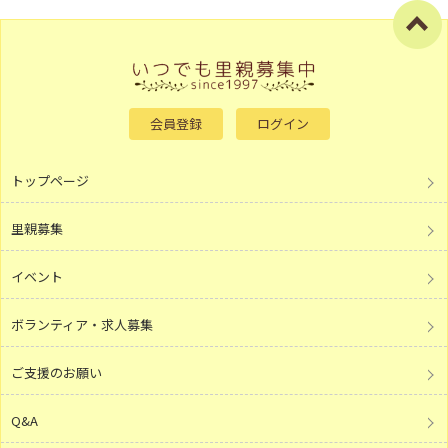
会員登録
ログイン
トップページ
里親募集
イベント
ボランティア・求人募集
ご支援のお願い
Q&A