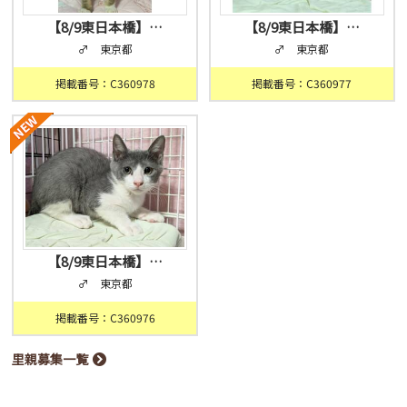
【8/9東日本橋】…
【8/9東日本橋】…
♂ 東京都
♂ 東京都
掲載番号：C360978
掲載番号：C360977
【8/9東日本橋】…
♂ 東京都
掲載番号：C360976
里親募集一覧