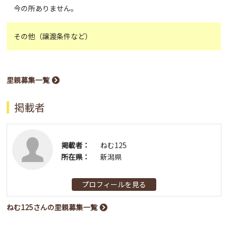
今の所ありません。
その他（譲渡条件など）
里親募集一覧
掲載者
掲載者：
ねむ125
所在県：
新潟県
プロフィールを見る
ねむ125さんの里親募集一覧