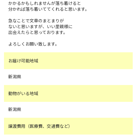
かかるかもしれませんが落ち着けると
分かれば落ち着いててくれると思います。
急なことで文章のまとまりが
ないと思いますが、いい里親様に
出会えたらと思っております。
よろしくお願い致します。
お届け可能地域
新潟県
動物がいる地域
新潟県
譲渡費用（医療費、交通費など）