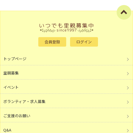
会員登録
ログイン
トップページ
里親募集
イベント
ボランティア・求人募集
ご支援のお願い
Q&A