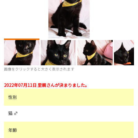
画像をクリックすると大きく表示されます
2022年07月11日 里親さんが決まりました。
性別
猫 ♂
年齢