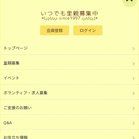
会員登録
ログイン
トップページ
里親募集
イベント
ボランティア・求人募集
ご支援のお願い
Q&A
お役立ち情報