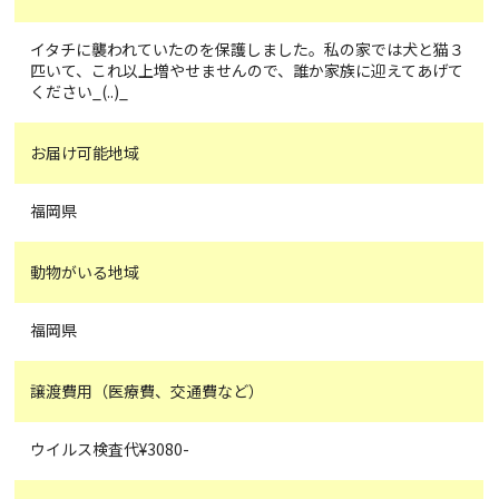
イタチに襲われていたのを保護しました。私の家では犬と猫３
匹いて、これ以上増やせませんので、誰か家族に迎えてあげて
ください_(..)_
お届け可能地域
福岡県
動物がいる地域
福岡県
譲渡費用（医療費、交通費など）
ウイルス検査代¥3080-