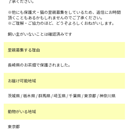
了承ください。
※他にも保護犬・猫の里親募集をしているため、返信にお時間
頂くこともあるかもしれませんのでご了承ください。
※ご理解・ご協力のほど、どうぞよろしくおねがいします。
飼い主がいないことは確認済みです
里親募集する理由
長崎県のお茶畑で保護されました。
お届け可能地域
茨城県 / 栃木県 / 群馬県 / 埼玉県 / 千葉県 / 東京都 / 神奈川県
動物がいる地域
東京都