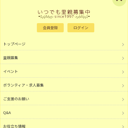
会員登録
ログイン
トップページ
里親募集
イベント
ボランティア・求人募集
ご支援のお願い
Q&A
お役立ち情報