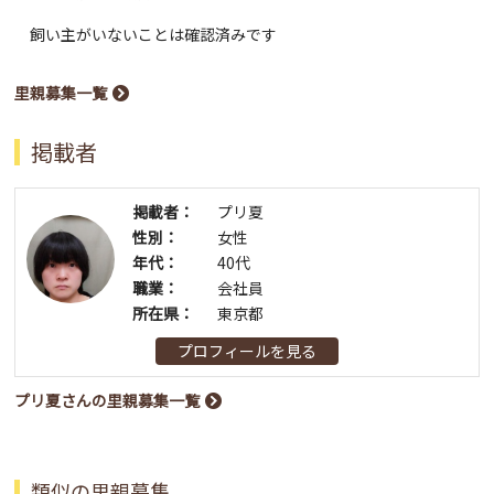
飼い主がいないことは確認済みです
里親募集一覧
掲載者
掲載者：
プリ夏
性別：
女性
年代：
40代
職業：
会社員
所在県：
東京都
プロフィールを見る
プリ夏さんの里親募集一覧
類似の里親募集