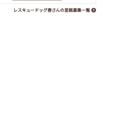
レスキュードッグ春さんの里親募集一覧