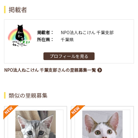
掲載者
掲載者：
NPO法人ねこけん 千葉支部
所在県：
千葉県
プロフィールを見る
NPO法人ねこけん 千葉支部さんの里親募集一覧
類似の里親募集