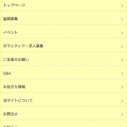
トップページ
里親募集
イベント
ボランティア・求人募集
ご支援のお願い
Q&A
お役立ち情報
当サイトについて
お問合せ