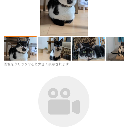
画像をクリックすると大きく表示されます