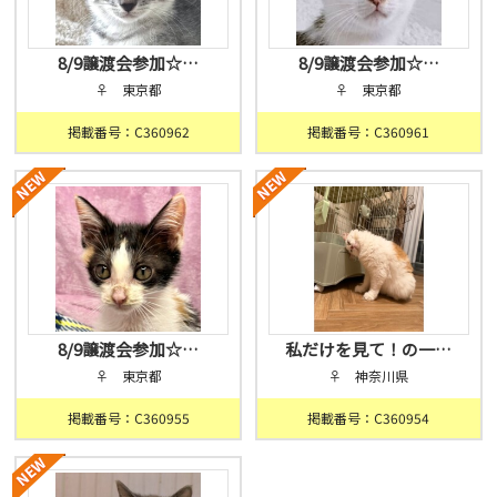
8/9譲渡会参加☆…
8/9譲渡会参加☆…
♀ 東京都
♀ 東京都
掲載番号：C360962
掲載番号：C360961
8/9譲渡会参加☆…
私だけを見て！の一…
♀ 東京都
♀ 神奈川県
掲載番号：C360955
掲載番号：C360954