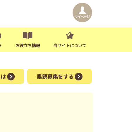
A
お役立ち情報
当サイトについて
には
里親募集をする