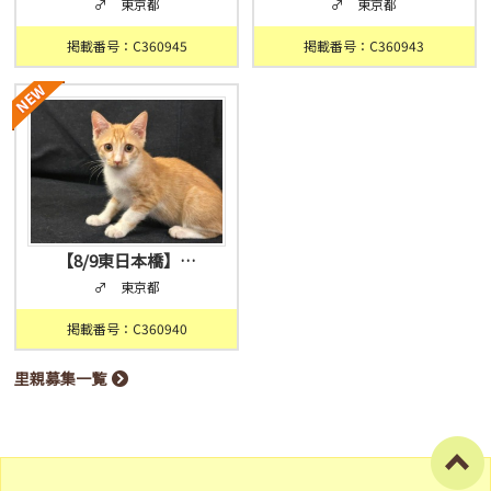
♂ 東京都
♂ 東京都
掲載番号：C360945
掲載番号：C360943
【8/9東日本橋】…
♂ 東京都
掲載番号：C360940
里親募集一覧