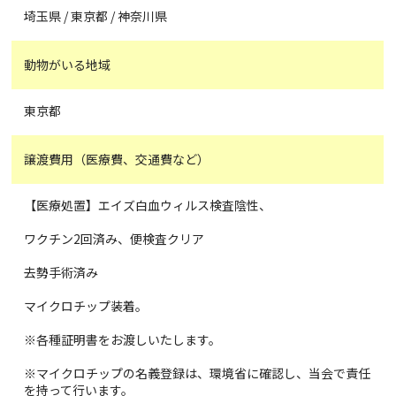
埼玉県 / 東京都 / 神奈川県
動物がいる地域
東京都
譲渡費用（医療費、交通費など）
【医療処置】エイズ白血ウィルス検査陰性、
ワクチン2回済み、便検査クリア
去勢手術済み
マイクロチップ装着。
※各種証明書をお渡しいたします。
※マイクロチップの名義登録は、環境省に確認し、当会で責任
を持って行います。