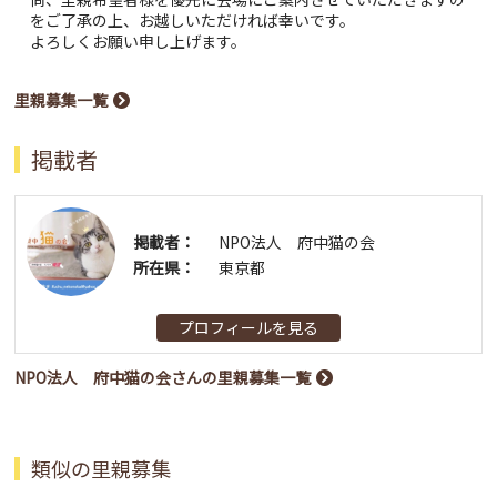
をご了承の上、お越しいただければ幸いです。
よろしくお願い申し上げます。
里親募集一覧
掲載者
掲載者：
NPO法人 府中猫の会
所在県：
東京都
プロフィールを見る
NPO法人 府中猫の会さんの里親募集一覧
類似の里親募集