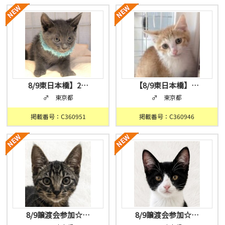
8/9東日本橋】2…
【8/9東日本橋】…
♂ 東京都
♂ 東京都
掲載番号：C360951
掲載番号：C360946
8/9譲渡会参加☆…
8/9譲渡会参加☆…