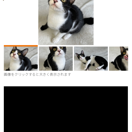
画像をクリックすると大きく表示されます