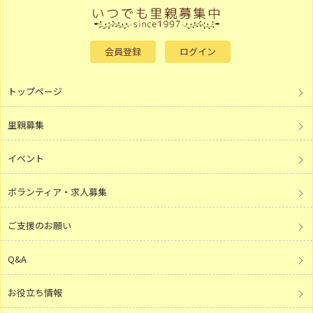
会員登録
ログイン
トップページ
里親募集
イベント
ボランティア・求人募集
ご支援のお願い
Q&A
お役立ち情報