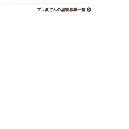
プリ夏さんの里親募集一覧